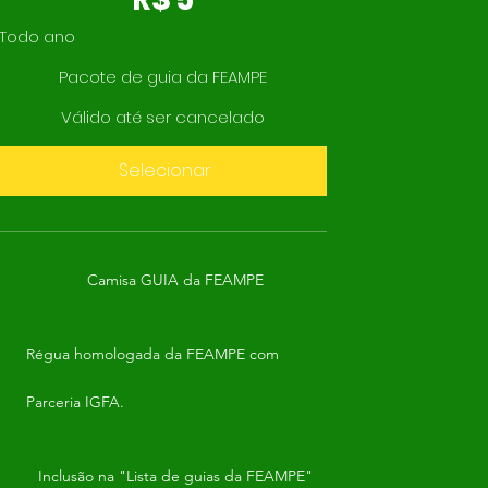
Todo ano
Pacote de guia da FEAMPE
Válido até ser cancelado
Selecionar
Camisa GUIA da FEAMPE
Régua homologada da FEAMPE com
Parceria IGFA.
Inclusão na "Lista de guias da FEAMPE"