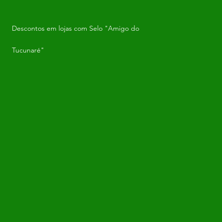
Descontos em lojas com Selo "Amigo do
Tucunaré"