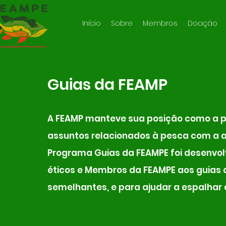
Início
Sobre
Membros
Doação
Guias da FEAMP
A FEAMP manteve sua posição como a pr
assuntos relacionados à pesca com a a
Programa Guias da FEAMPE foi desenvol
éticos e Membros da FEAMPE aos guias d
semelhantes, e para ajudar a espalhar 