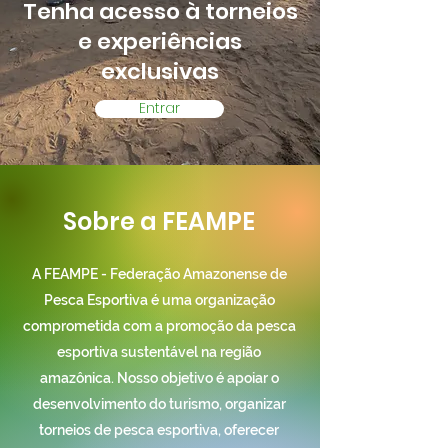
Tenha acesso à torneios
e experiências
exclusivas
Entrar
Sobre a FEAMPE
A FEAMPE - Federação Amazonense de
Pesca Esportiva é uma organização
comprometida com a promoção da pesca
esportiva sustentável na região
amazônica. Nosso objetivo é apoiar o
desenvolvimento do turismo, organizar
torneios de pesca esportiva, oferecer