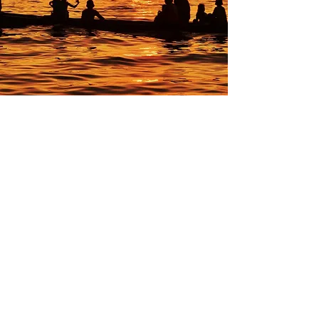
Parceiros