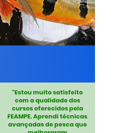
"Estou muito satisfeito
com a qualidade dos
cursos oferecidos pela
FEAMPE. Aprendi técnicas
avançadas de pesca que
melhoraram